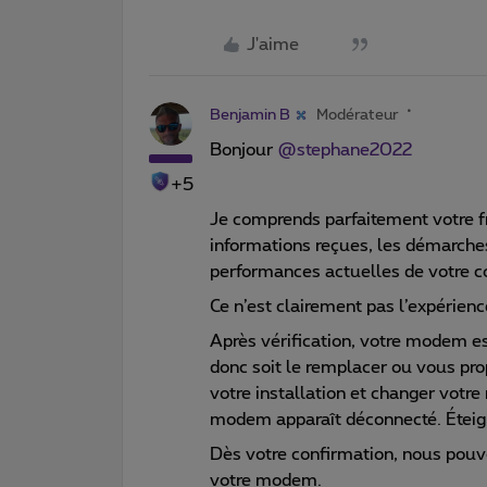
J'aime
Benjamin B
Modérateur
Bonjour ​
@stephane2022
+5
Je comprends parfaitement votre f
informations reçues, les démarche
performances actuelles de votre c
Ce n’est clairement pas l’expérienc
Après vérification, votre modem 
donc soit le remplacer ou vous prop
votre installation et changer votre 
modem apparaît déconnecté. Éteign
Dès votre confirmation, nous pouvo
votre modem.