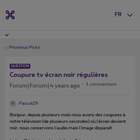
FR
Proximus Pickx
QUESTION
Coupure tv écran noir régulières
1 commentaire
Forum|Forum|4 years ago
Pascal29
P
Bonjour, depuis plusieurs mois nous avons des coupures à
notre télévision (de plusieurs secondes) où l’écran devient
noir, nous conservons l’audio mais l’image disparaît.