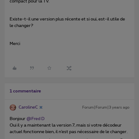
compact pour la TV.
Existe-t-il une version plus récente et si oui, est-il utile de
le changer?
Merci
1 commentaire
CarolineC
Forum|Forum|3 years ago
Bonjour
@Fred D
Oui il y a maintenant la version 7, mais si votre décodeur
actuel fonctionne bien, il n’est pas nécessaire de le changer.