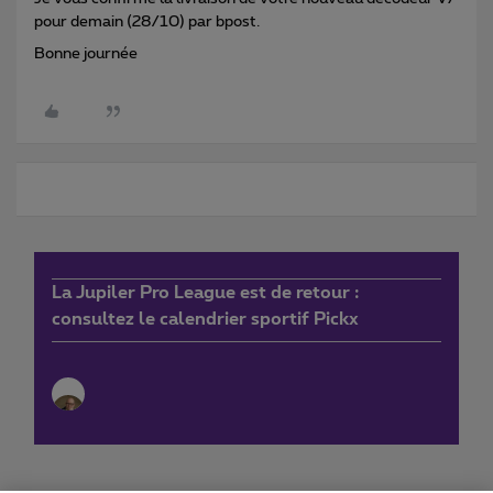
pour demain (28/10) par bpost.
Bonne journée
La Jupiler Pro League est de retour :
consultez le calendrier sportif Pickx