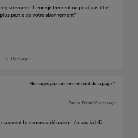
enregistrement : L’enregistrement ne peut pas être
t plus partie de votre abonnement”
Partager
Messages plus anciens en haut de la page
Forum|Forum|2 years ago
en souvent le nouveau décodeur n’a pas la HD