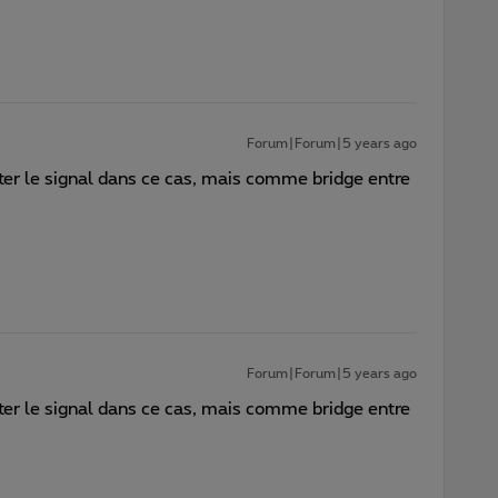
Forum|Forum|5 years ago
ter le signal dans ce cas, mais comme bridge entre
Forum|Forum|5 years ago
ter le signal dans ce cas, mais comme bridge entre