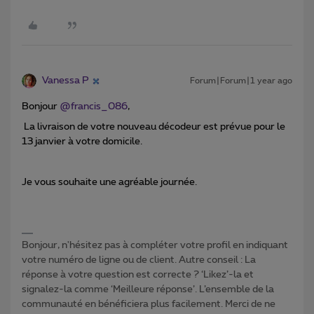
Vanessa P
Forum|Forum|1 year ago
Bonjour ​
@francis_086
,
La livraison de votre nouveau décodeur est prévue pour le
13 janvier à votre domicile.
Je vous souhaite une agréable journée.
Bonjour, n'hésitez pas à compléter votre profil en indiquant
votre numéro de ligne ou de client. Autre conseil : La
réponse à votre question est correcte ? ‘Likez’-la et
signalez-la comme ‘Meilleure réponse’. L’ensemble de la
communauté en bénéficiera plus facilement. Merci de ne