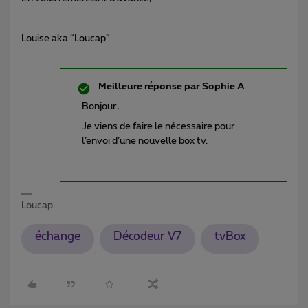
Louise aka “Loucap”
Meilleure réponse par
Sophie A
Bonjour,
Je viens de faire le nécessaire pour
l’envoi d’une nouvelle box tv.
Loucap
échange
Décodeur V7
tvBox