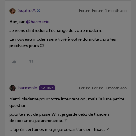
Sophie A
Forum|Forum|1 month ago
Bonjour ​
@harmonie
,
Je viens d’introduire l’échange de votre modem.
Le nouveau modem sera livré à votre domicile dans les
prochains jours 😊
harmonie
Forum|Forum|1 month ago
AUTEUR
Merci Madame pour votre intervention , mais j’ai une petite
question :
pour le mot de passe Wifi , je garde celui de l’ancien
décodeur ou j’ai un nouveau ?
D’après certaines info ,jr garderais l’ancien . Exact ?