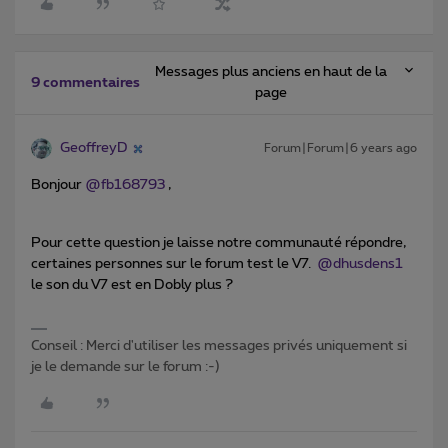
Messages plus anciens en haut de la
9 commentaires
page
GeoffreyD
Forum|Forum|6 years ago
Bonjour
@fb168793
,
Pour cette question je laisse notre communauté répondre,
certaines personnes sur le forum test le V7.
@dhusdens1
le son du V7 est en Dobly plus ?
Conseil : Merci d'utiliser les messages privés uniquement si
je le demande sur le forum :-)