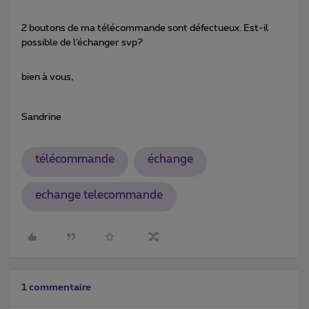
2 boutons de ma télécommande sont défectueux. Est-il
possible de l’échanger svp?
bien à vous,
Sandrine
télécommande
échange
echange telecommande
1 commentaire