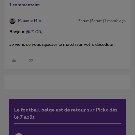
1 commentaire
Maxime R
Forum|Forum|1 month ago
Bonjour ​
@2105
,
Je viens de vous rajouter le match sur votre décodeur.
Le football belge est de retour sur Pickx dès
le 7 août