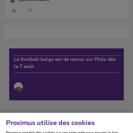
Le football belge est de retour sur Pickx dès
le 7 août
Proximus utilise des cookies
Proximus installe des cookies sur ses sites web pour assurer le bon