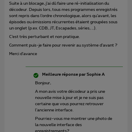
Suite à un blocage, j’ai dû faire une ré-initialisation du
décodeur. Depuis lors, tous mes programmes enregistrés
sont repris dans l’ordre chronologique, alors qu’avant, les
épisodes ou émissions récurrentes étaient groupées sous
un onglet (p.ex. CDB, JT, Escapades, séries, ...).
C’est très perturbant et non pratique.
Comment puis-je faire pour revenir au système d’avant ?
Merci d’avance
Meilleure réponse par
Sophie A
Bonjour,
A mon avis votre décodeur a pris une
nouvelle mise à jour et je ne suis pas
certaine que vous pourrez retrouver
l’ancienne interface.
Pourriez-vous me montrer une photo de
la nouvelle interface des
enregistrements?