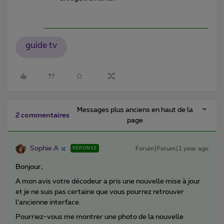
guide tv
Messages plus anciens en haut de la
2 commentaires
page
Sophie A
Forum|Forum|1 year ago
RÉPONSE
Bonjour,
A mon avis votre décodeur a pris une nouvelle mise à jour
et je ne suis pas certaine que vous pourrez retrouver
l’ancienne interface.
Pourriez-vous me montrer une photo de la nouvelle