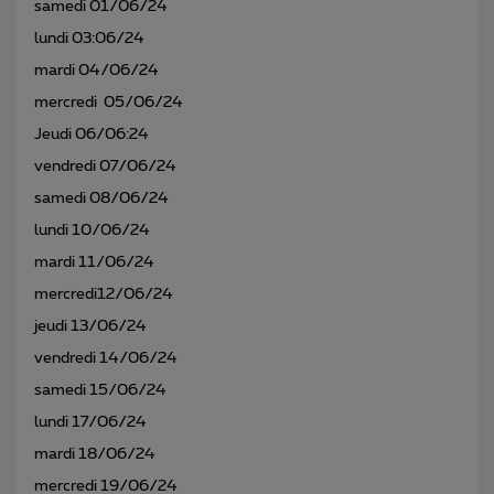
samedi 01/06/24
lundi 03:06/24
mardi 04/06/24
mercredi 05/06/24
Jeudi 06/06:24
vendredi 07/06/24
samedi 08/06/24
lundi 10/06/24
mardi 11/06/24
mercredi12/06/24
jeudi 13/06/24
vendredi 14/06/24
samedi 15/06/24
lundi 17/06/24
mardi 18/06/24
mercredi 19/06/24