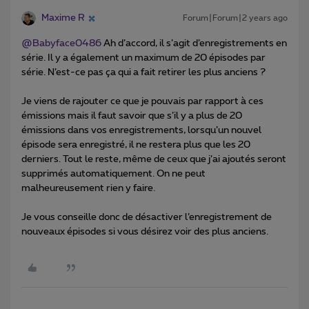
Maxime R
Forum|Forum|2 years ago
@Babyface0486
Ah d’accord, il s’agit d’enregistrements en
série. Il y a également un maximum de 20 épisodes par
série. N’est-ce pas ça qui a fait retirer les plus anciens ?
Je viens de rajouter ce que je pouvais par rapport à ces
émissions mais il faut savoir que s’il y a plus de 20
émissions dans vos enregistrements, lorsqu’un nouvel
épisode sera enregistré, il ne restera plus que les 20
derniers. Tout le reste, même de ceux que j’ai ajoutés seront
supprimés automatiquement. On ne peut
malheureusement rien y faire.
Je vous conseille donc de désactiver l’enregistrement de
nouveaux épisodes si vous désirez voir des plus anciens.