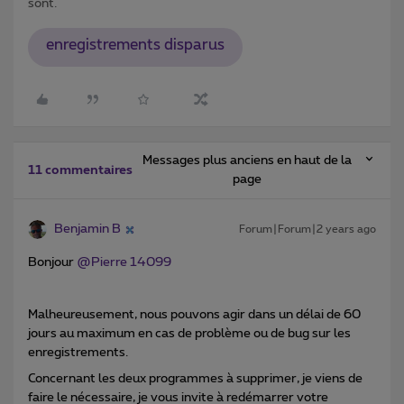
sont.
enregistrements disparus
Messages plus anciens en haut de la
11 commentaires
page
Benjamin B
Forum|Forum|2 years ago
Bonjour
@Pierre 14099
Malheureusement, nous pouvons agir dans un délai de 60
jours au maximum en cas de problème ou de bug sur les
enregistrements.
Concernant les deux programmes à supprimer, je viens de
faire le nécessaire, je vous invite à redémarrer votre