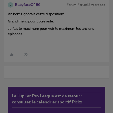
Babyface0486
Forum|Forum|2 years ago
B
Ah bon!J’ignorais cette disposition!
Grand merci pour votre aide.
Je fais le maximum pour voir le maximum les anciens
épisodes
La Jupiler Pro League est de retour :
consultez le calendrier sportif Pickx