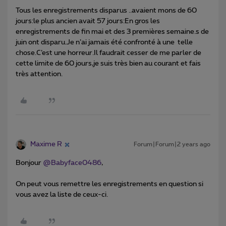
Tous les enregistrements disparus ..avaient mons de 60
jours:le plus ancien avait 57 jours:En gros les
enregistrements de fin mai et des 3 premières semaine.s de
juin ont disparu.Je n’ai jamais été confronté à une telle
chose.C’est une horreur.Il faudrait cesser de me parler de
cette limite de 60 jours,je suis très bien au courant et fais
très attention.
Maxime R
Forum|Forum|2 years ago
Bonjour
@Babyface0486
,
On peut vous remettre les enregistrements en question si
vous avez la liste de ceux-ci.