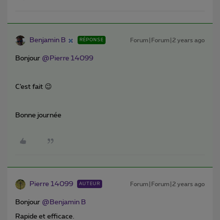
Benjamin B
Forum|Forum|2 years ago
RÉPONSE
Bonjour
@Pierre 14099
C’est fait 😉
Bonne journée
Pierre 14099
Forum|Forum|2 years ago
AUTEUR
Bonjour
@Benjamin B
Rapide et efficace.