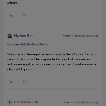
pérant .
Maxime R
Forum|Forum|2 years ago
Bonjour
@Babyface0486
,
Vous parlez d’enregistrements de plus de 60 jours. Ceux-ci
ne sont plus possibles depuis le 1er juin. Est-ce que les
autres enregistrements que vous avez perdu date aussi de
plus de 60 jours ?
Babyface0486
Forum|Forum|2 years ago
B