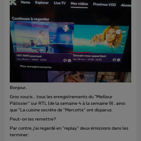
Bonjour,
Gros soucis… tous les enregistrements du “Meilleur
Pâtissier” sur RTL (de la semaine 4 à la semaine 9) , ainsi
que “La cuisine secrète de “Mercotte” ont disparus.
Peut-on les remettre?
Par contre, j’ai regardé en “replay” deux émissions dans les
terminer: