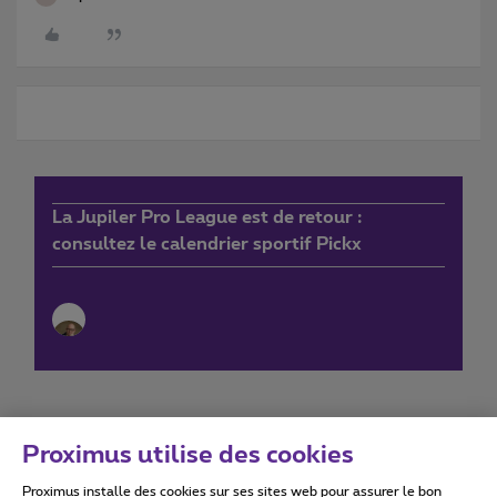
La Jupiler Pro League est de retour :
consultez le calendrier sportif Pickx
Proximus utilise des cookies
Proximus installe des cookies sur ses sites web pour assurer le bon