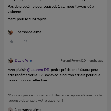
Pas de problème pour l’épisode 1 car nous l’avons déjà
visionné.
Merci pour le suivi rapide.
1 personne aime
David W
Forum|Forum|10 months ago
Avec plaisir ​
@Laurent DR
, petite précision : il faudra peut-
être redémarrer la TV Box avec le bouton arrière pour que
mon action soit effective.
N’oubliez pas de cliquer sur « Meilleure réponse » une fois la
réponse obtenue à votre question !
1 personne aime
L