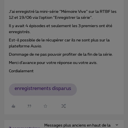
J’ai enregistré la mini-série “Mémoire Vive” sur la RTBF les
12 et 19/06 via l’option “Enregistrer la série”.
Il y avait 4 épisodes et seulement les 3 premiers ont été
enregistrés.
Est-il possible de le récupérer car ils ne sont plus sur la
plateforme Auvio.
Dommage de ne pas pouvoir profiter de la fin de la série.
Merci d’avance pour votre réponse ou votre avis.
Cordialement
enregistrements disparus
Messages plus anciens en haut de la