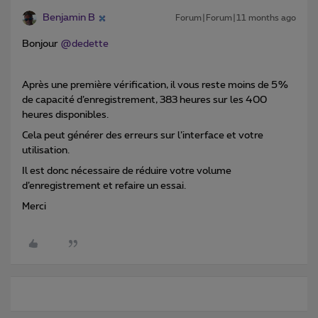
Benjamin B
Forum|Forum|11 months ago
Bonjour ​
@dedette
Après une première vérification, il vous reste moins de 5%
de capacité d’enregistrement, 383 heures sur les 400
heures disponibles.
Cela peut générer des erreurs sur l’interface et votre
utilisation.
Il est donc nécessaire de réduire votre volume
d’enregistrement et refaire un essai.
Merci