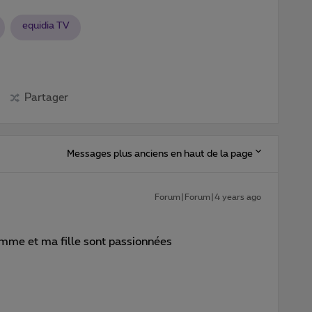
equidia TV
Partager
Messages plus anciens en haut de la page
Forum|Forum|4 years ago
emme et ma fille sont passionnées