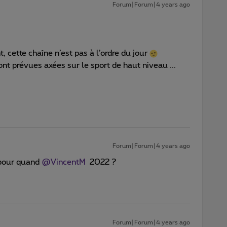
Forum|Forum|4 years ago
cette chaîne n’est pas à l’ordre du jour
nt prévues axées sur le sport de haut niveau ...
Forum|Forum|4 years ago
 pour quand
@VincentM
2022 ?
Forum|Forum|4 years ago