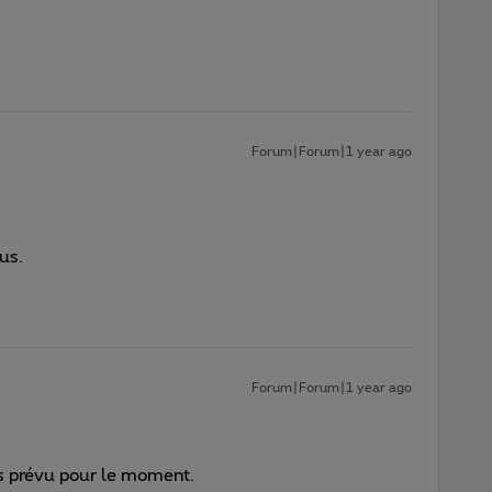
Forum|Forum|1 year ago
us.
Forum|Forum|1 year ago
pas prévu pour le moment.