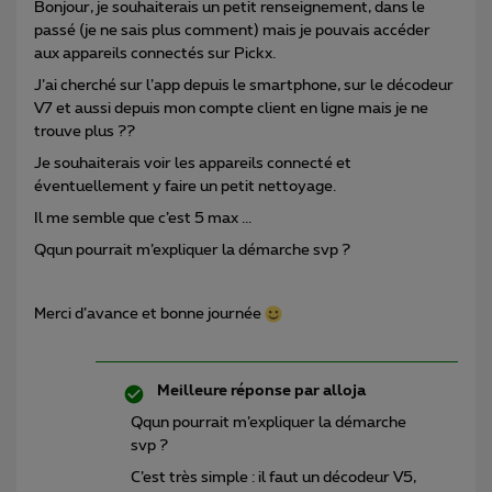
Bonjour, je souhaiterais un petit renseignement, dans le
passé (je ne sais plus comment) mais je pouvais accéder
aux appareils connectés sur Pickx.
J’ai cherché sur l’app depuis le smartphone, sur le décodeur
V7 et aussi depuis mon compte client en ligne mais je ne
trouve plus ??
Je souhaiterais voir les appareils connecté et
éventuellement y faire un petit nettoyage.
Il me semble que c’est 5 max ...
Qqun pourrait m’expliquer la démarche svp ?
Merci d’avance et bonne journée
Meilleure réponse par
alloja
Qqun pourrait m’expliquer la démarche
svp ?
C’est très simple : il faut un décodeur V5,