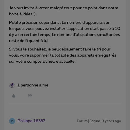
Je vous invite à voter malgré tout pour ce point dans notre
boite à idées ;).
Petite précision cependant : Le nombre d’appareils sur
lesquels vous pouvez installer l’application était passé à 10
il y a un certain temps. Le nombre d’utilisations simultanées
reste de 5 quant à lui.
Si vous le souhaitez, je peux également faire le tri pour
vous, voire supprimer la totalité des appareils enregistrés
sur votre compte à l’heure actuelle.
1 personne aime
Philippe 16337
Forum|Forum|3 years ago
P