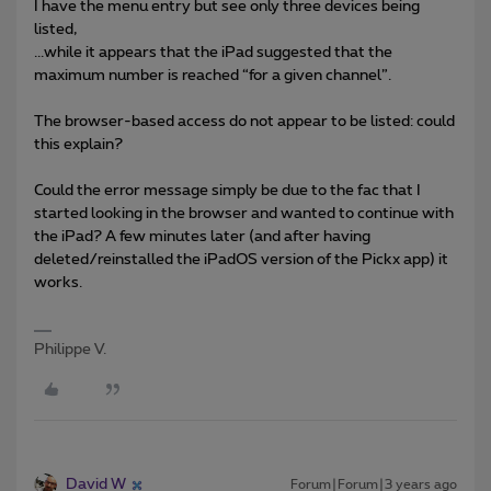
I have the menu entry but see only three devices being
listed,
...while it appears that the iPad suggested that the
maximum number is reached “for a given channel”.
The browser-based access do not appear to be listed: could
this explain?
Could the error message simply be due to the fac that I
started looking in the browser and wanted to continue with
the iPad? A few minutes later (and after having
deleted/reinstalled the iPadOS version of the Pickx app) it
works.
Philippe V.
David W
Forum|Forum|3 years ago