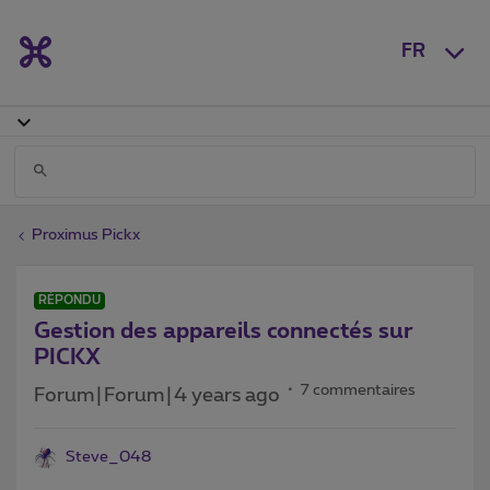
FR
Proximus Pickx
RÉPONDU
Gestion des appareils connectés sur
PICKX
7 commentaires
Forum|Forum|4 years ago
Steve_048