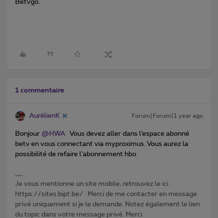
Betvgo.
1 commentaire
AurélienK
Forum|Forum|1 year ago
Bonjour ​
@HWA
Vous devez aller dans l’espace abonné
betv en vous connectant via myproximus. Vous aurez la
possibilité de refaire l’abonnement hbo
Je vous mentionne un site mobile, retrouvez le ici
https://sites.bipt.be/ . Merci de me contacter en message
privé uniquement si je le demande. Notez également le lien
du topic dans votre message privé. Merci