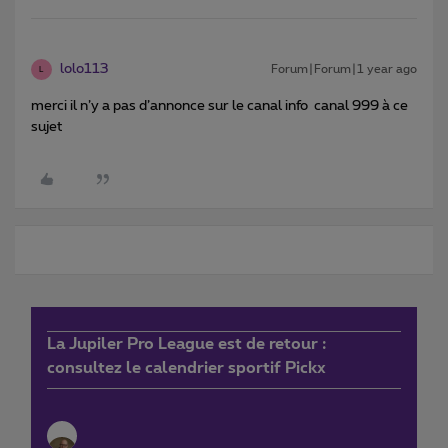
lolo113
Forum|Forum|1 year ago
L
merci il n’y a pas d’annonce sur le canal info canal 999 à ce
sujet
La Jupiler Pro League est de retour :
consultez le calendrier sportif Pickx