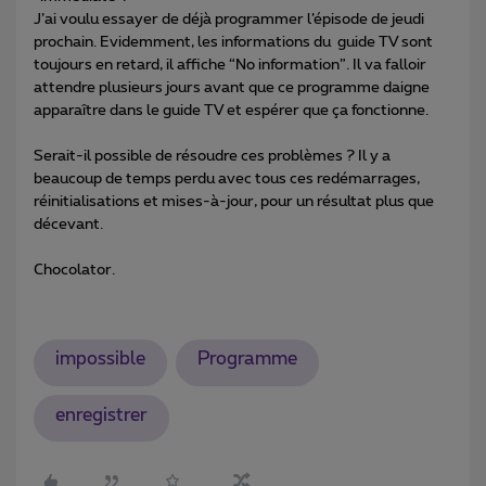
J’ai voulu essayer de déjà programmer l’épisode de jeudi
prochain. Evidemment, les informations du guide TV sont
toujours en retard, il affiche “No information”. Il va falloir
attendre plusieurs jours avant que ce programme daigne
apparaître dans le guide TV et espérer que ça fonctionne.
Serait-il possible de résoudre ces problèmes ? Il y a
beaucoup de temps perdu avec tous ces redémarrages,
réinitialisations et mises-à-jour, pour un résultat plus que
décevant.
Chocolator.
impossible
Programme
enregistrer