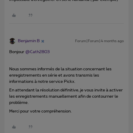
Benjamin B
Forum|Forum|4 months ago
Bonjour ​
@Cath2803
Nous sommes informés de la situation concernant les
enregistrements en série et avons transmis les
informations à notre service Pickx.
En attendant la résolution définitive, je vous invite à activer
les enregistrements manuellement afin de contourner le
problème.
Merci pour votre compréhension.