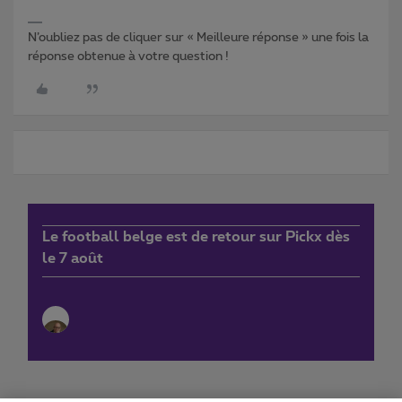
N’oubliez pas de cliquer sur « Meilleure réponse » une fois la
réponse obtenue à votre question !
Le football belge est de retour sur Pickx dès
le 7 août