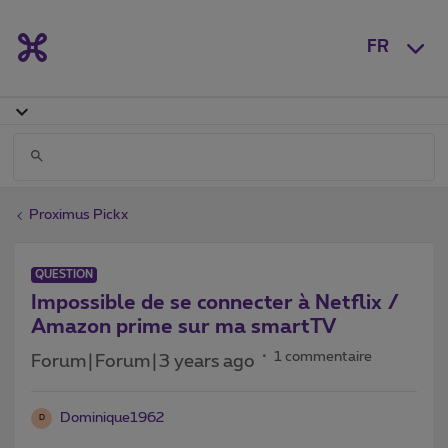
FR
Proximus Pickx
QUESTION
Impossible de se connecter à Netflix /
Amazon prime sur ma smartTV
1 commentaire
Forum|Forum|3 years ago
Dominique1962
D