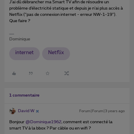
J’ai dû débrancher ma Smart TV afin de résoudre un
problème d’électricité statique et depuis je n’ai plus accès à
Netflix (“pas de connexion internet - erreur NW-1-19”).
Que faire ?
Dominique
internet
Netflix
1 commentaire
David W
Forum|Forum|3 years ago
Bonjour
@Dominique1962
, comment est connecté la
smart TV à la bbox ? Par câble ou en wifi ?