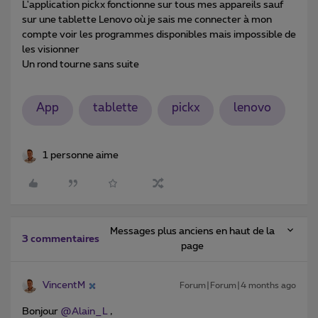
L'application pickx fonctionne sur tous mes appareils sauf
sur une tablette Lenovo où je sais me connecter à mon
compte voir les programmes disponibles mais impossible de
les visionner
Un rond tourne sans suite
App
tablette
pickx
lenovo
1 personne aime
Messages plus anciens en haut de la
3 commentaires
page
VincentM
Forum|Forum|4 months ago
Bonjour ​
@Alain_L
,