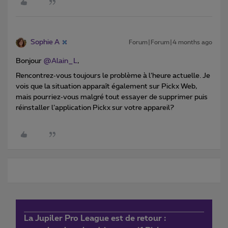
Sophie A
Forum|Forum|4 months ago
Bonjour ​
@Alain_L
,
Rencontrez‑vous toujours le problème à l’heure actuelle. Je
vois que la situation apparaît également sur Pickx Web,
mais pourriez‑vous malgré tout essayer de supprimer puis
réinstaller l’application Pickx sur votre appareil?
La Jupiler Pro League est de retour :