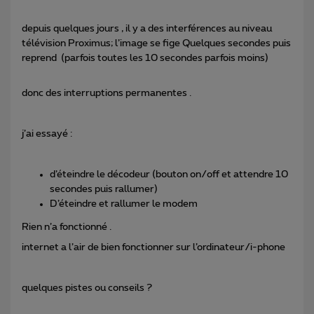
depuis quelques jours , il y a des interférences au niveau
télévision Proximus; l’image se fige Quelques secondes puis
reprend (parfois toutes les 10 secondes parfois moins)
donc des interruptions permanentes .
j’ai essayé :
d’éteindre le décodeur (bouton on/off et attendre 10
secondes puis rallumer)
D’éteindre et rallumer le modem
Rien n’a fonctionné .
internet a l’air de bien fonctionner sur l’ordinateur/i-phone
quelques pistes ou conseils ?