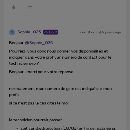
Sophie_025
Forum|Forum|4 years ago
AUTEUR
S
Bonjour
@Sophie_025
Pourriez-vous donc nous donner vos disponibilités et
indiquer dans votre profil un numéro de contact pour le
technicien svp ?
Bonjour , merci pour votre réponse
normalement mon numéro de gsm est indiqué sur mon
profil
si ce n’est pas le cas dites le moi .
le technicien pourrait passer
soit vendredi prochain (18/02) en fin de matinée si