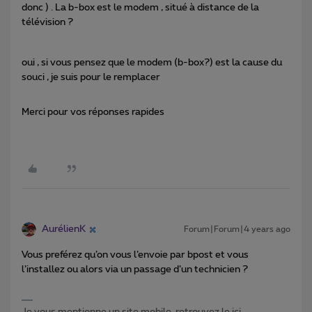
donc ) . La b-box est le modem , situé à distance de la
télévision ?
oui , si vous pensez que le modem (b-box?) est la cause du
souci , je suis pour le remplacer
Merci pour vos réponses rapides
AurélienK
Forum|Forum|4 years ago
Vous preférez qu’on vous l’envoie par bpost et vous
l’installez ou alors via un passage d’un technicien ?