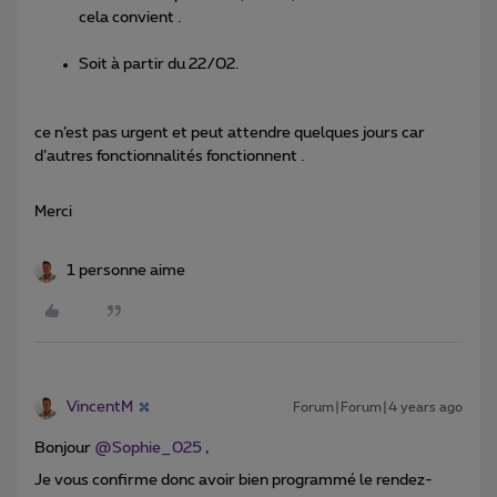
cela convient .
Soit à partir du 22/02.
ce n’est pas urgent et peut attendre quelques jours car
d’autres fonctionnalités fonctionnent .
Merci
1 personne aime
VincentM
Forum|Forum|4 years ago
Bonjour
@Sophie_025
,
Je vous confirme donc avoir bien programmé le rendez-