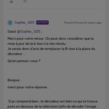
Sophie_025
Forum|Forum|4 years ago
AUTEUR
S
Salut
@Sophie_025
,
Merci pour votre retour. On peut donc considérer que la
mise à jour de la b-box n’a rien résolu.
Je serais donc d’avis de remplacer la B-box à la place du
décodeur …
Qu’en pensez-vous ?
Bonjour ,
merci pour votre réponse ,
Si je comprend bien , le décodeur est bien ce qui se trouve
juste en dessous de la télévision (afin de décoder l’image