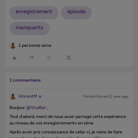
enregistrement
épisode
manquants
1 personne aime
1 commentaire
VincentM
Forum|Forum|1 year ago
Bonjour ​
@ShaBel
,
Tout d’abord, merci de nous avoir partagé cette expérience
au niveau de vos enregistrements en série.
Après avoir pris connaissance de celle-ci, je viens de faire