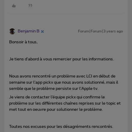
Benjamin B
Forum|Forum|3 years ago
Bonsoir à tous,
Je tiens d'abord à vous remercier pour les informations.
Nous avons rencontré un problème avec LCI en début de
semaine sur l’app pickx que nous avons solutionné, mais il
semble que le problème persiste sur l’Apple tv.
Je viens de contacter l’équipe pickx qui confirme le
problème sur les différentes chaînes reprises sur le topic et
met tout en oeuvre pour solutionner le problème.
Toutes nos excuses pour les désagréments rencontrés.