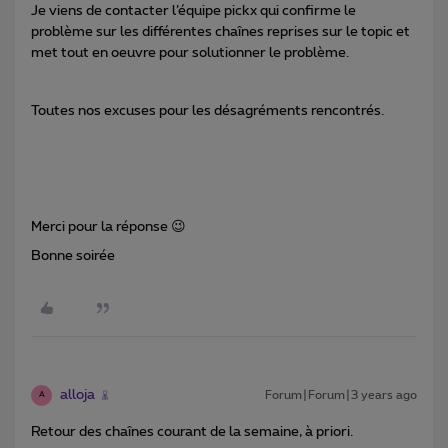
Je viens de contacter l’équipe pickx qui confirme le
problème sur les différentes chaînes reprises sur le topic et
met tout en oeuvre pour solutionner le problème.
Toutes nos excuses pour les désagréments rencontrés.
Merci pour la réponse 😉
Bonne soirée
alloja
Forum|Forum|3 years ago
A
Retour des chaînes courant de la semaine, à priori.