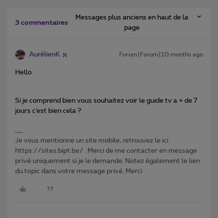
Messages plus anciens en haut de la
3 commentaires
page
AurélienK
Forum|Forum|10 months ago
Hello
Si je comprend bien vous souhaitez voir le guide tv a + de 7
jours c’est bien cela ?
Je vous mentionne un site mobile, retrouvez le ici
https://sites.bipt.be/ . Merci de me contacter en message
privé uniquement si je le demande. Notez également le lien
du topic dans votre message privé. Merci