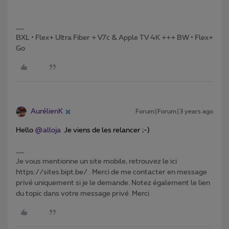
BXL • Flex+ Ultra Fiber + V7c & Apple TV 4K +++ BW • Flex+
Go
AurélienK
Forum|Forum|3 years ago
Hello
@alloja
Je viens de les relancer ;-)
Je vous mentionne un site mobile, retrouvez le ici
https://sites.bipt.be/ . Merci de me contacter en message
privé uniquement si je le demande. Notez également le lien
du topic dans votre message privé. Merci