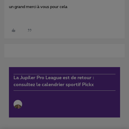
un grand merci à vous pour cela
La Jupiler Pro League est de retour :
consultez le calendrier sportif Pickx