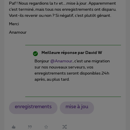
Paf ! Nous regardions la tv et….mise à jour. Apparemment
c’est terminé, mais tous nos enregistrements ont disparu.
Vont-ils revenir ou non ? Si négatif, c’est plutôt gênant.
Merci
Anamour
Meilleure réponse par
David W
Bonjour ​
@Anamour
, c’est une migration
sur nos nouveaux serveurs, vos
enregistrements seront disponibles 24h
après, au plus tard.
enregistrements
mise à jou