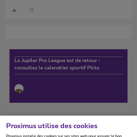
La Jupiler Pro League est de retour :
consultez le calendrier sportif Pickx
Proximus utilise des cookies
Proximus installe des cookies sur ses sites web pour assurer le bon