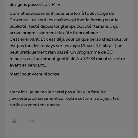
des gens passent à l’IPTV
Ca, malheureusement, pour une fois à la décharge de
Proximus… ce sont les chaînes qui font le forcing pour la
publicité. Testé depuis longtemps du côté flamand… ça
arrive progressivement du côté francophone…
C’est énervant. Et c’est déjà pour ça que perso chez nous, on
est pas fan des replays sur les appli (Auvio, Rtl play ...) on
peut pratiquement rien passé. Un programme de 30
minutes est facilement gonflé déjà à 32-33 minutes, entre
avant et pendant…
merci pour votre réponse
toutefois , je ne me laisserai pas aller à la fatalité ….
j’aviserai prochainement car outre cette mise à jour, les
tarifs augmentent encore