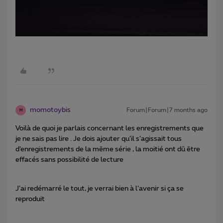
momotoybis
Forum|Forum|7 months ago
M
Voilà de quoi je parlais concernant les enregistrements que
je ne sais pas lire . Je dois ajouter qu’il s’agissait tous
d’enregistrements de la même série , la moitié ont dû être
effacés sans possibilité de lecture
J’ai redémarré le tout, je verrai bien à l’avenir si ça se
reproduit