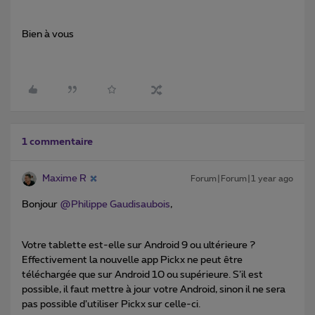
Bien à vous
1 commentaire
Maxime R
Forum|Forum|1 year ago
Bonjour ​
@Philippe Gaudisaubois
,
Votre tablette est-elle sur Android 9 ou ultérieure ?
Effectivement la nouvelle app Pickx ne peut être
téléchargée que sur Android 10 ou supérieure. S’il est
possible, il faut mettre à jour votre Android, sinon il ne sera
pas possible d’utiliser Pickx sur celle-ci.