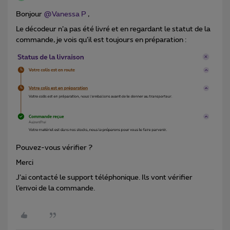
Bonjour ​
@Vanessa P
,
Le décodeur n’a pas été livré et en regardant le statut de la
commande, je vois qu’il est toujours en préparation :
Pouvez-vous vérifier ?
Merci
J’ai contacté le support téléphonique. Ils vont vérifier
l’envoi de la commande.