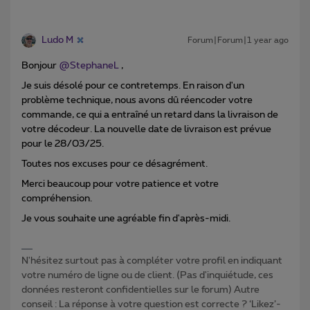
Ludo M
Forum|Forum|1 year ago
Bonjour ​
@StephaneL
,
Je suis désolé pour ce contretemps. En raison d'un
problème technique, nous avons dû réencoder votre
commande, ce qui a entraîné un retard dans la livraison de
votre décodeur. La nouvelle date de livraison est prévue
pour le 28/03/25.
Toutes nos excuses pour ce désagrément.
Merci beaucoup pour votre patience et votre
compréhension.
Je vous souhaite une agréable fin d'après-midi.
N'hésitez surtout pas à compléter votre profil en indiquant
votre numéro de ligne ou de client. (Pas d'inquiétude, ces
données resteront confidentielles sur le forum) Autre
conseil : La réponse à votre question est correcte ? ‘Likez’-