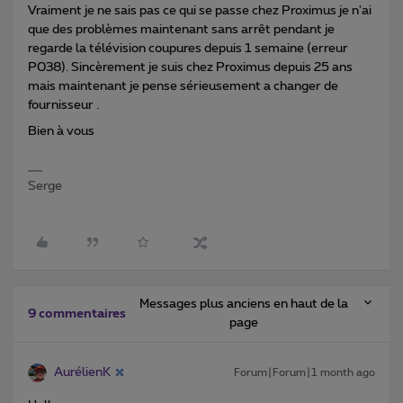
Vraiment je ne sais pas ce qui se passe chez Proximus je n'ai
que des problèmes maintenant sans arrêt pendant je
regarde la télévision coupures depuis 1 semaine (erreur
P038). Sincèrement je suis chez Proximus depuis 25 ans
mais maintenant je pense sérieusement a changer de
fournisseur .
Bien à vous
Serge
Messages plus anciens en haut de la
9 commentaires
page
AurélienK
Forum|Forum|1 month ago