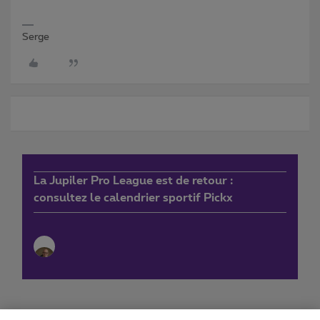
Serge
La Jupiler Pro League est de retour :
consultez le calendrier sportif Pickx