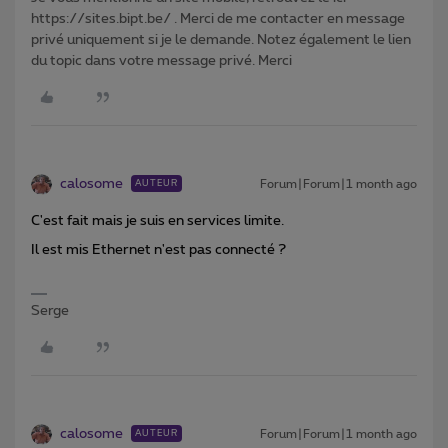
https://sites.bipt.be/ . Merci de me contacter en message
privé uniquement si je le demande. Notez également le lien
du topic dans votre message privé. Merci
calosome
Forum|Forum|1 month ago
AUTEUR
C'est fait mais je suis en services limite.
Il est mis Ethernet n'est pas connecté ?
Serge
calosome
Forum|Forum|1 month ago
AUTEUR