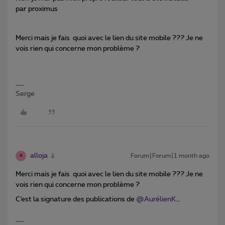
par proximus
Merci mais je fais quoi avec le lien du site mobile ??? Je ne
vois rien qui concerne mon problème ?
Serge
alloja
Forum|Forum|1 month ago
A
Merci mais je fais quoi avec le lien du site mobile ??? Je ne
vois rien qui concerne mon problème ?
C’est la signature des publications de ​
@AurélienK
…