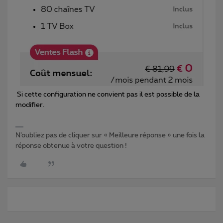
Si cette configuration ne convient pas il est possible de la
modifier.
N’oubliez pas de cliquer sur « Meilleure réponse » une fois la
réponse obtenue à votre question !