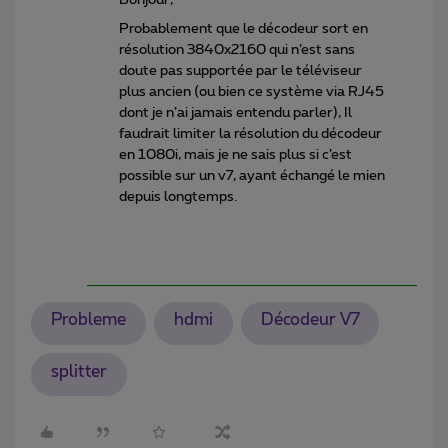
Probablement que le décodeur sort en
résolution 3840x2160 qui n’est sans
doute pas supportée par le téléviseur
plus ancien (ou bien ce système via RJ45
dont je n’ai jamais entendu parler), Il
faudrait limiter la résolution du décodeur
en 1080i, mais je ne sais plus si c’est
possible sur un v7, ayant échangé le mien
depuis longtemps.
Probleme
hdmi
Décodeur V7
splitter