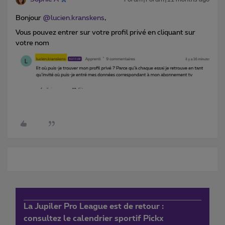
Bonjour ​
@lucien.kranskens
,
Vous pouvez entrer sur votre profil privé en cliquant sur
votre nom
La Jupiler Pro League est de retour :
consultez le calendrier sportif Pickx