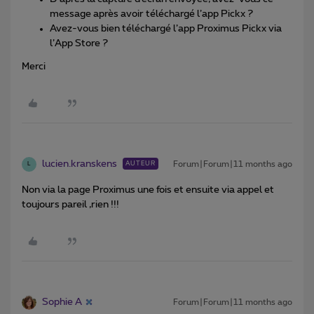
message après avoir téléchargé l’app Pickx ?
Avez-vous bien téléchargé l’app Proximus Pickx via
l’App Store ?
Merci
lucien.kranskens
Forum|Forum|11 months ago
AUTEUR
L
Non via la page Proximus une fois et ensuite via appel et
toujours pareil ,rien !!!
Sophie A
Forum|Forum|11 months ago