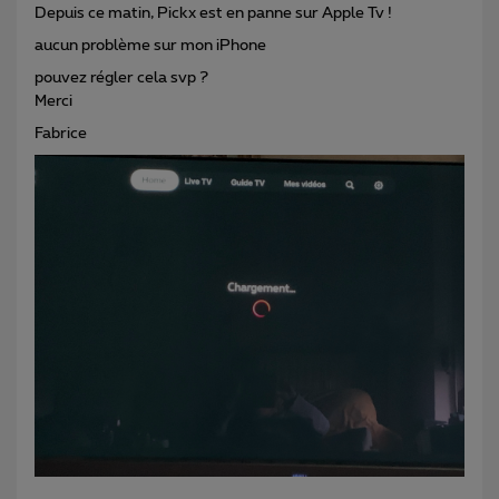
Depuis ce matin, Pickx est en panne sur Apple Tv !
aucun
problème sur mon iPhone
pouvez régler cela svp ?
Merci
Fabrice