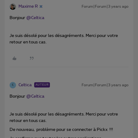
Maxime R
Forum|Forum|3 years ago
Bonjour
@Celtica
Je suis désolé pour les désagréments. Merci pour votre
retour en tous cas.
Celtica
Forum|Forum|3 years ago
AUTEUR
C
Bonjour
@Celtica
Je suis désolé pour les désagréments. Merci pour votre
retour en tous cas.
De nouveau, problème pour se connecter à Pickx !!!