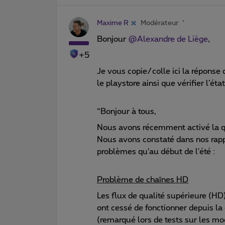
Maxime R
Modérateur
Bonjour
@Alexandre de Liège
,
+5
Je vous copie/colle ici la réponse
le playstore ainsi que vérifier l’ét
“Bonjour à tous,
Nous avons récemment activé la qu
Nous avons constaté dans nos rapp
problèmes qu'au début de l'été :
Problème de chaînes HD
Les flux de qualité supérieure (HD
ont cessé de fonctionner depuis la
(remarqué lors de tests sur les mo