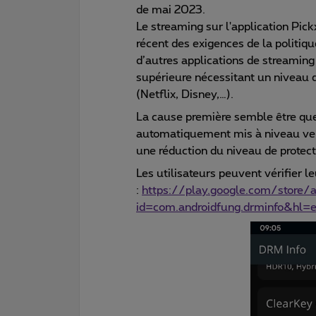
de mai 2023.
Le streaming sur l'application Pic
récent des exigences de la politiqu
d’autres applications de streaming
supérieure nécessitant un niveau 
(Netflix, Disney,…).
La cause première semble être que
automatiquement mis à niveau vers
une réduction du niveau de protect
Les utilisateurs peuvent vérifier l
:
https://play.google.com/store/
id=com.androidfung.drminfo&hl