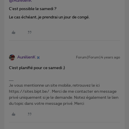
@AurélienK
C'est possible le samedi ?
Le cas échéant, je prendrai un jour de congé.
AurélienK
Forum|Forum|4 years ago
C’est planifié pour ce samedi ;)
Je vous mentionne un site mobile, retrouvez le ici
https://sites.bipt.be/ . Merci de me contacter en message
privé uniquement si je le demande. Notez également le lien
du topic dans votre message privé. Merci