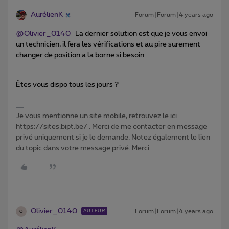
AurélienK
Forum|Forum|4 years ago
@Olivier_0140
La dernier solution est que je vous envoi
un technicien, il fera les vérifications et au pire surement
changer de position a la borne si besoin
Êtes vous dispo tous les jours ?
Je vous mentionne un site mobile, retrouvez le ici
https://sites.bipt.be/ . Merci de me contacter en message
privé uniquement si je le demande. Notez également le lien
du topic dans votre message privé. Merci
Olivier_0140
Forum|Forum|4 years ago
AUTEUR
O