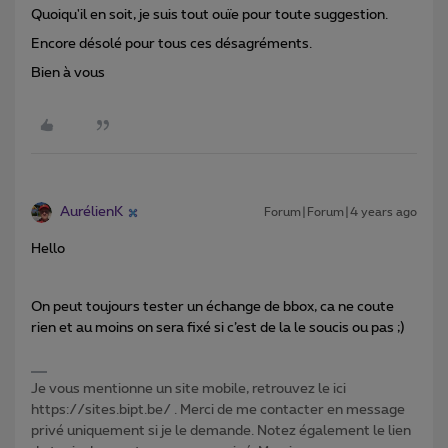
Quoiqu'il en soit, je suis tout ouïe pour toute suggestion.
Encore désolé pour tous ces désagréments.
Bien à vous
AurélienK
Forum|Forum|4 years ago
Hello
On peut toujours tester un échange de bbox, ca ne coute
rien et au moins on sera fixé si c’est de la le soucis ou pas ;)
Je vous mentionne un site mobile, retrouvez le ici
https://sites.bipt.be/ . Merci de me contacter en message
privé uniquement si je le demande. Notez également le lien