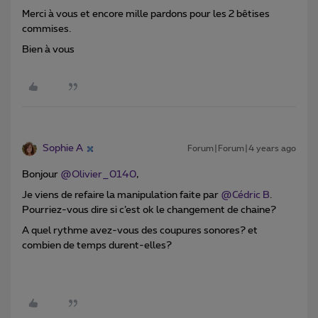
Merci à vous et encore mille pardons pour les 2 bêtises
commises.
Bien à vous
Sophie A
Forum|Forum|4 years ago
Bonjour
@Olivier_0140
,
Je viens de refaire la manipulation faite par
@Cédric B
.
Pourriez-vous dire si c’est ok le changement de chaine?
A quel rythme avez-vous des coupures sonores? et
combien de temps durent-elles?