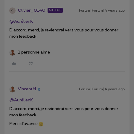
Olivier_0140
Forum|Forum|4 years ago
AUTEUR
O
@AurélienK
D'accord, merci, je reviendrai vers vous pour vous donner
mon feedback.
1 personne aime
VincentM
Forum|Forum|4 years ago
@AurélienK
D'accord, merci, je reviendrai vers vous pour vous donner
mon feedback.
Merci d’avance