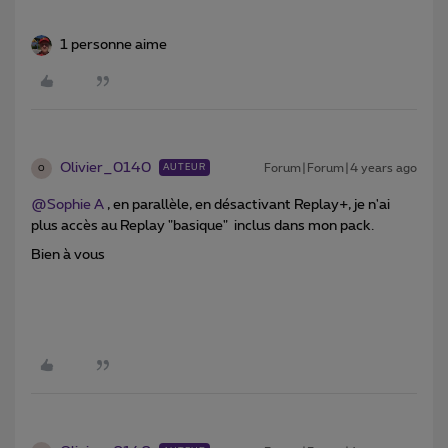
1 personne aime
Olivier_0140
Forum|Forum|4 years ago
AUTEUR
O
@Sophie A
, en parallèle, en désactivant Replay+, je n'ai
plus accès au Replay "basique" inclus dans mon pack.
Bien à vous