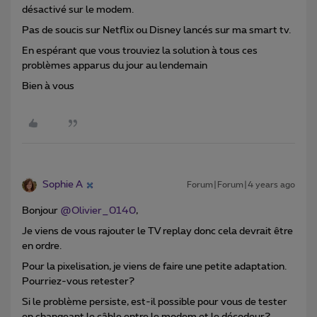
désactivé sur le modem.
Pas de soucis sur Netflix ou Disney lancés sur ma smart tv.
En espérant que vous trouviez la solution à tous ces
problèmes apparus du jour au lendemain
Bien à vous
Sophie A
Forum|Forum|4 years ago
Bonjour
@Olivier_0140
,
Je viens de vous rajouter le TV replay donc cela devrait être
en ordre.
Pour la pixelisation, je viens de faire une petite adaptation.
Pourriez-vous retester?
Si le problème persiste, est-il possible pour vous de tester