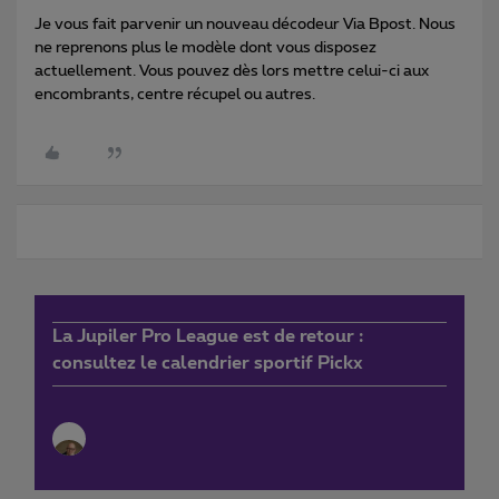
Je vous fait parvenir un nouveau décodeur Via Bpost. Nous
ne reprenons plus le modèle dont vous disposez
actuellement. Vous pouvez dès lors mettre celui-ci aux
encombrants, centre récupel ou autres.
La Jupiler Pro League est de retour :
consultez le calendrier sportif Pickx