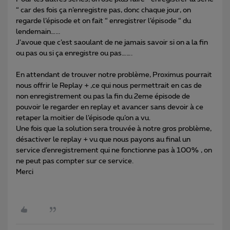
“ car des fois ça n’enregistre pas, donc chaque jour, on
regarde l’épisode et on fait “ enregistrer l’épisode “ du
lendemain…...
J’avoue que c’est saoulant de ne jamais savoir si on a la fin
ou pas ou si ça enregistre ou pas…….
En attendant de trouver notre problème, Proximus pourrait
nous offrir le Replay + ,ce qui nous permettrait en cas de
non enregistrement ou pas la fin du 2eme épisode de
pouvoir le regarder en replay et avancer sans devoir à ce
retaper la moitier de l’épisode qu’on a vu.
Une fois que la solution sera trouvée à notre gros problème,
désactiver le replay + vu que nous payons au final un
service d’enregistrement qui ne fonctionne pas à 100% , on
ne peut pas compter sur ce service.
Merci