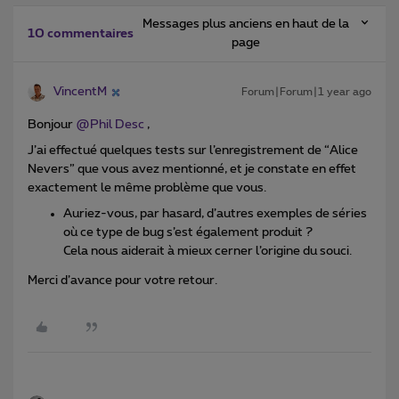
Messages plus anciens en haut de la
10 commentaires
page
VincentM
Forum|Forum|1 year ago
Bonjour ​
@Phil Desc
,
J’ai effectué quelques tests sur l’enregistrement de “Alice
Nevers” que vous avez mentionné, et je constate en effet
exactement le même problème que vous.
Auriez-vous, par hasard, d’autres exemples de séries
où ce type de bug s’est également produit ?
Cela nous aiderait à mieux cerner l’origine du souci.
Merci d’avance pour votre retour.