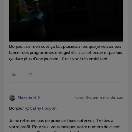
Bonjour, de mon côté ça fait plusieurs fois que je ne sais pas
lancer des programmes enregistrés. J’ai cet écran et parfois
ça dure plus d’une journée… C’est vrai très embêtant.
Maxime R
Forum|Forum|4 months ago
Bonjour ​
@Cathy Fouyon
,
Je ne retrouve pas de produits fixes (internet, TV) liés à
votre profil. Pourriez-vous indiquer votre numéro de client