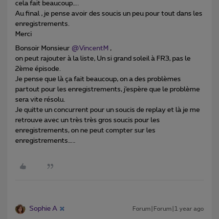
cela fait beaucoup….
Au final , je pense avoir des soucis un peu pour tout dans les
enregistrements.
Merci
Bonsoir Monsieur ​
@VincentM
,
on peut rajouter à la liste, Un si grand soleil à FR3, pas le
2ème épisode.
Je pense que là ça fait beaucoup, on a des problèmes
partout pour les enregistrements, j’espère que le problème
sera vite résolu.
Je quitte un concurrent pour un soucis de replay et là je me
retrouve avec un très très gros soucis pour les
enregistrements, on ne peut compter sur les
enregistrements…..
Sophie A
Forum|Forum|1 year ago