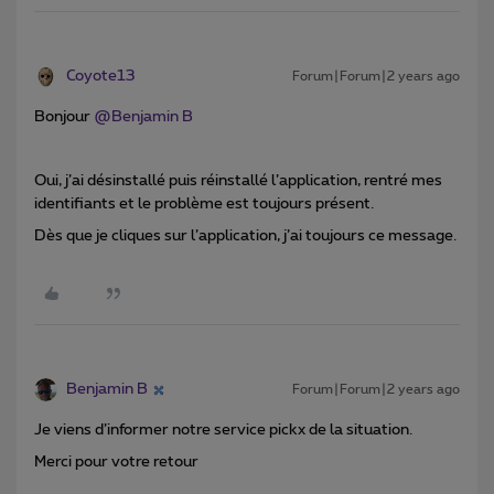
Coyote13
Forum|Forum|2 years ago
Bonjour
@Benjamin B
Oui, j’ai désinstallé puis réinstallé l’application, rentré mes
identifiants et le problème est toujours présent.
Dès que je cliques sur l’application, j’ai toujours ce message.
Benjamin B
Forum|Forum|2 years ago
Je viens d’informer notre service pickx de la situation.
Merci pour votre retour