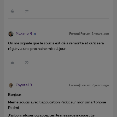
Maxime R
Forum|Forum|2 years ago
On me signale que le soucis est déjà remonté et qu’il sera
réglé via une prochaine mise à jour.
Coyote13
Forum|Forum|2 years ago
Bonjour,
Même soucis avec l’application Pickx sur mon smartphone
Redmi.
J’ai bon refuser ou accepter, le message indique : Le