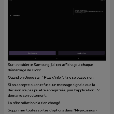
Sur un tablette Samsung, j’ai cet affichage à chaque
démarrage de Pickx .
Quand on clique sur “ Plus d’info “, il ne se passe rien.
Si on accepte ou on refuse, un message signale que la
décision n’a pas pu être enregistrée, puis l’application TV
démarre correctement.
La réinstallation n’a rien changé.
Supprimer toutes sortes d’options dans “Myproximus -