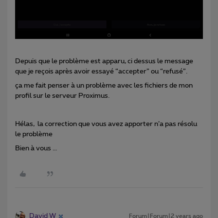
Depuis que le problème est apparu, ci dessus le message
que je reçois après avoir essayé “accepter” ou “refusé”.
ça me fait penser à un problème avec les fichiers de mon
profil sur le serveur Proximus.
Hélas, la correction que vous avez apporter n’a pas résolu
le problème
Bien à vous ...
David W
Forum|Forum|2 years ago