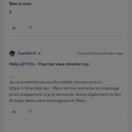
Bien à vous,
S
AurélienK
Forum|Forum|2 years ago
Hello
@Fifille
Pourriez vous retester svp
Je vous mentionne un site mobile, retrouvez le ici
https://sites.bipt.be/ . Merci de me contacter en message
privé uniquement si je le demande. Notez également le lien
du topic dans votre message privé. Merci