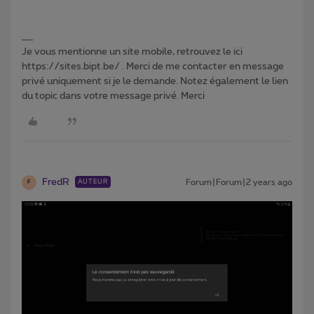
Je vous mentionne un site mobile, retrouvez le ici
https://sites.bipt.be/ . Merci de me contacter en message
privé uniquement si je le demande. Notez également le lien
du topic dans votre message privé. Merci
FredR
Forum|Forum|2 years ago
AUTEUR
F