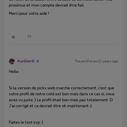
proximus et mon compte devrait être fait.
Merci pour votre aide !
AurélienK
Forum|Forum|2 years ago
Hello
Si la version de pickx web marche correctement, c’est que
votre profil de notre coté est bon mais dans ce cas si, vous
avez vu juste :) Le profil était bon mais pas totalement :D
J’ai corrigé et ca devrait être ok maintenant ;)
Faites le test svp :)