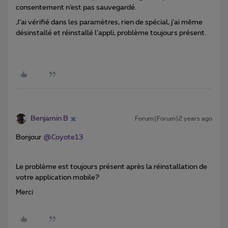
consentement n’est pas sauvegardé.
J’ai vérifié dans les paramètres, rien de spécial, j’ai même
désinstallé et réinstallé l’appli, problème toujours présent.
Benjamin B
Forum|Forum|2 years ago
Bonjour
@Coyote13
Le problème est toujours présent après la réinstallation de
votre application mobile?
Merci