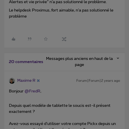
Alertes et vie privée” n’a pas solutionné le problème.
Le helpdesk Proximus, fort aimable, n’a pas solutionné le
problème
Messages plus anciens en haut de la
20 commentaires
page
Maxime R
Forum|Forum|2 years ago
Bonjour
@FredR
,
Depuis quel modèle de tablette le soucis est-il présent
exactement ?
Avez-vous essayé d’utiliser votre compte Pickx depuis un