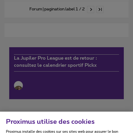
Forum|pagination.label 1 / 2
La Jupiler Pro League est de retour :
consultez le calendrier sportif Pickx
Proximus utilise des cookies
Proximus installe des cookies sur ses sites web pour assurer le bon