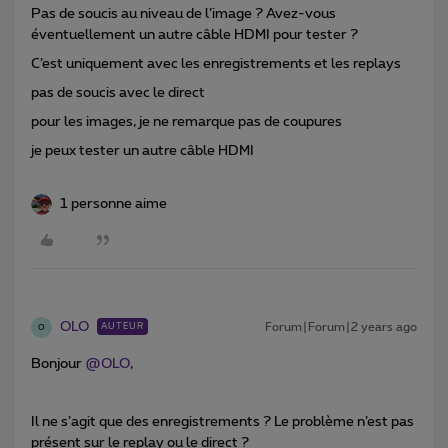
Pas de soucis au niveau de l’image ? Avez-vous
éventuellement un autre câble HDMI pour tester ?
C’est uniquement avec les enregistrements et les replays
pas de soucis avec le direct
pour les images, je ne remarque pas de coupures
je peux tester un autre câble HDMI
1 personne aime
OLO
Forum|Forum|2 years ago
AUTEUR
O
Bonjour
@OLO
,
Il ne s’agit que des enregistrements ? Le problème n’est pas
présent sur le replay ou le direct ?