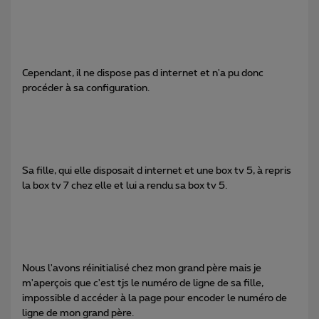
Cependant, il ne dispose pas d internet et n'a pu donc
procéder à sa configuration.
Sa fille, qui elle disposait d internet et une box tv 5, à repris
la box tv 7 chez elle et lui a rendu sa box tv 5.
Nous l'avons réinitialisé chez mon grand père mais je
m'aperçois que c'est tjs le numéro de ligne de sa fille,
impossible d accéder à la page pour encoder le numéro de
ligne de mon grand père.