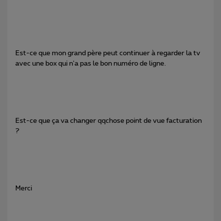
Est-ce que mon grand père peut continuer à regarder la tv
avec une box qui n'a pas le bon numéro de ligne.
Est-ce que ça va changer qqchose point de vue facturation
?
Merci