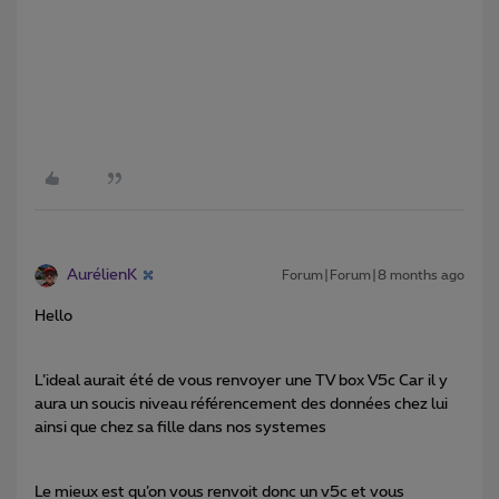
AurélienK
Forum|Forum|8 months ago
Hello
L’ideal aurait été de vous renvoyer une TV box V5c Car il y
aura un soucis niveau référencement des données chez lui
ainsi que chez sa fille dans nos systemes
Le mieux est qu’on vous renvoit donc un v5c et vous