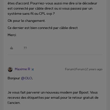
êtes d’accord. Pourriez-vous aussi me dire si le décodeur
est connecté par câble direct ou si vous passez par un
système sans fil ou CPL svp ?
Ok pour le changement.
Ce dernier est bien connecté par câble direct
Merci
Maxime R
Forum|Forum|2 years ago
Bonjour
@OLO
,
Je vous fait parvenir un nouveau modem par Bpost. Vous
recevez des étiquettes par email pour le retour gratuit de
l’ancien.