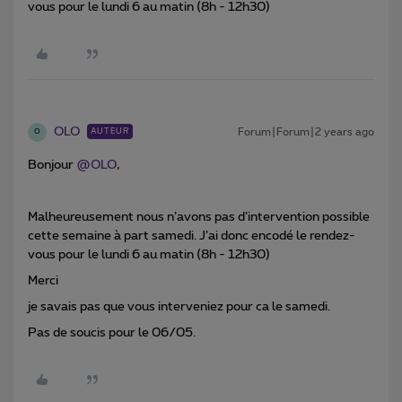
vous pour le lundi 6 au matin (8h - 12h30)
OLO
Forum|Forum|2 years ago
AUTEUR
O
Bonjour
@OLO
,
Malheureusement nous n’avons pas d’intervention possible
cette semaine à part samedi. J’ai donc encodé le rendez-
vous pour le lundi 6 au matin (8h - 12h30)
Merci
je savais pas que vous interveniez pour ca le samedi.
Pas de soucis pour le 06/05.