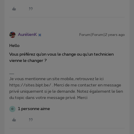
AurélienK
Forum|Forum|2 years ago
Hello
Vous préférez qu’on vous le change ou qu’un technicien
vienne le changer ?
Je vous mentionne un site mobile, retrouvez le ici
https://sites.bipt.be/ . Merci de me contacter en message
privé uniquement si je le demande. Notez également le lien
du topic dans votre message privé. Merci
1 personne aime
O