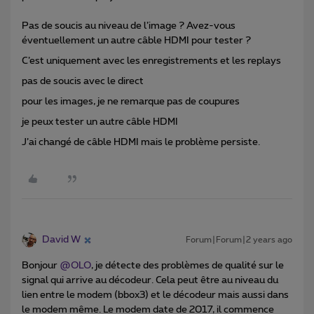
Pas de soucis au niveau de l’image ? Avez-vous
éventuellement un autre câble HDMI pour tester ?
C’est uniquement avec les enregistrements et les replays
pas de soucis avec le direct
pour les images, je ne remarque pas de coupures
je peux tester un autre câble HDMI
J’ai changé de câble HDMI mais le problème persiste.
David W
Forum|Forum|2 years ago
Bonjour
@OLO
, je détecte des problèmes de qualité sur le
signal qui arrive au décodeur. Cela peut être au niveau du
lien entre le modem (bbox3) et le décodeur mais aussi dans
le modem même. Le modem date de 2017, il commence