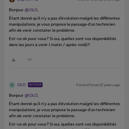
Bonjour
@OLO
,
Étant donné qu’il n’y a pas d’évolution malgré les différentes
manipulations, je vous propose le passage d’un technicien
afin de venir constater le problème.
Est-ce ok pour vous? Si oui, quelles sont vos disponibilités
dans les jours à venir ( matin / après-midi)?
OLO
Forum|Forum|2 years ago
AUTEUR
O
Bonjour
@OLO
,
Étant donné qu’il n’y a pas d’évolution malgré les différentes
manipulations, je vous propose le passage d’un technicien
afin de venir constater le problème.
Est-ce ok pour vous? Si oui, quelles sont vos disponibilités