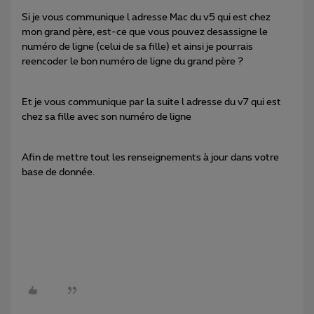
Si je vous communique l adresse Mac du v5 qui est chez
mon grand père, est-ce que vous pouvez desassigne le
numéro de ligne (celui de sa fille) et ainsi je pourrais
reencoder le bon numéro de ligne du grand père ?
Et je vous communique par la suite l adresse du v7 qui est
chez sa fille avec son numéro de ligne
Afin de mettre tout les renseignements à jour dans votre
base de donnée.