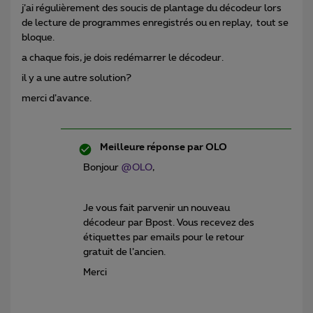
j’ai régulièrement des soucis de plantage du décodeur lors
de lecture de programmes enregistrés ou en replay, tout se
bloque.
a chaque fois, je dois redémarrer le décodeur.
il y a une autre solution?
merci d’avance.
Meilleure réponse par
OLO
Bonjour
@OLO
,
Je vous fait parvenir un nouveau
décodeur par Bpost. Vous recevez des
étiquettes par emails pour le retour
gratuit de l’ancien.
Merci