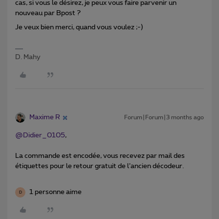
cas, si vous le désirez, je peux vous faire parvenir un
nouveau par Bpost ?
Je veux bien merci, quand vous voulez ;-)
D. Mahy
Maxime R
Forum|Forum|3 months ago
@Didier_0105
,
La commande est encodée, vous recevez par mail des
étiquettes pour le retour gratuit de l’ancien décodeur.
1 personne aime
D