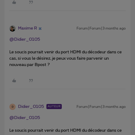
Maxime R
Forum|Forum|3 months ago
@Didier_0105
Le soucis pourrait venir du port HDMI du décodeur dans ce
cas, si vous le désirez, je peux vous faire parvenir un
nouveau par Bpost ?
Didier_0105
Forum|Forum|3 months ago
AUTEUR
D
@Didier_0105
Le soucis pourrait venir du port HDMI du décodeur dans ce