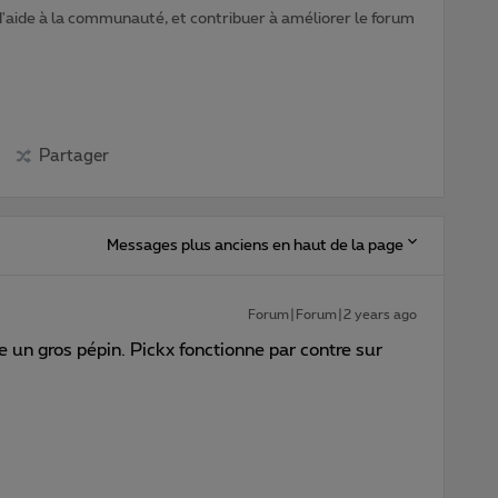
d'aide à la communauté, et contribuer à améliorer le forum
Partager
Messages plus anciens en haut de la page
Forum|Forum|2 years ago
un gros pépin. Pickx fonctionne par contre sur