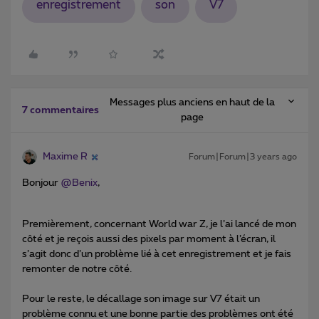
enregistrement
son
V7
Messages plus anciens en haut de la
7 commentaires
page
Maxime R
Forum|Forum|3 years ago
Bonjour
@Benix
,
Premièrement, concernant World war Z, je l’ai lancé de mon
côté et je reçois aussi des pixels par moment à l’écran, il
s’agit donc d’un problème lié à cet enregistrement et je fais
remonter de notre côté.
Pour le reste, le décallage son image sur V7 était un
problème connu et une bonne partie des problèmes ont été