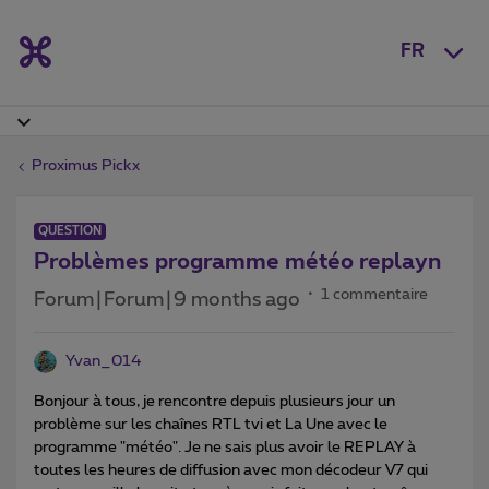
FR
Proximus Pickx
QUESTION
Problèmes programme météo replayn
1 commentaire
Forum|Forum|9 months ago
Yvan_014
Bonjour à tous, je rencontre depuis plusieurs jour un
problème sur les chaînes RTL tvi et La Une avec le
programme "météo". Je ne sais plus avoir le REPLAY à
toutes les heures de diffusion avec mon décodeur V7 qui