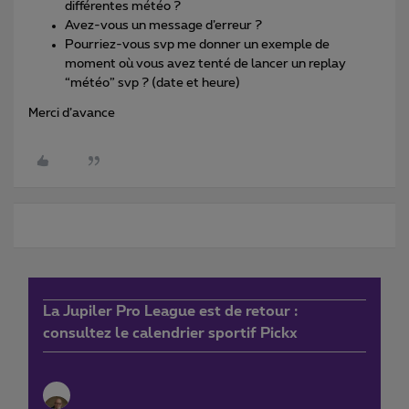
différentes météo ?
Avez-vous un message d’erreur ?
Pourriez-vous svp me donner un exemple de
moment où vous avez tenté de lancer un replay
“météo” svp ? (date et heure)
Merci d’avance
La Jupiler Pro League est de retour :
consultez le calendrier sportif Pickx