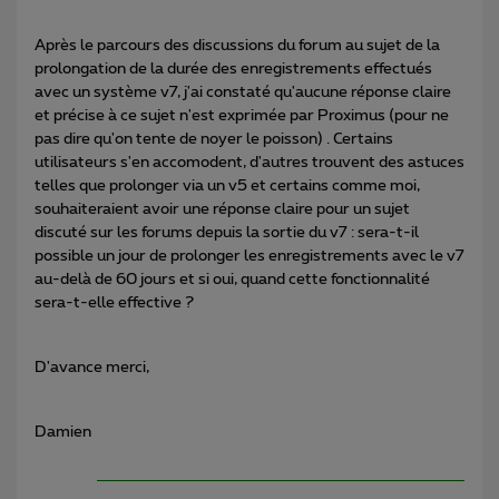
Après le parcours des discussions du forum au sujet de la
prolongation de la durée des enregistrements effectués
avec un système v7, j'ai constaté qu'aucune réponse claire
et précise à ce sujet n'est exprimée par Proximus (pour ne
pas dire qu'on tente de noyer le poisson) . Certains
utilisateurs s'en accomodent, d'autres trouvent des astuces
telles que prolonger via un v5 et certains comme moi,
souhaiteraient avoir une réponse claire pour un sujet
discuté sur les forums depuis la sortie du v7 : sera-t-il
possible un jour de prolonger les enregistrements avec le v7
au-delà de 60 jours et si oui, quand cette fonctionnalité
sera-t-elle effective ?
D'avance merci,
Damien