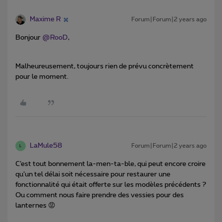
Maxime R
Forum|Forum|2 years ago
Bonjour
@RooD
,
Malheureusement, toujours rien de prévu concrètement
pour le moment.
LaMule58
Forum|Forum|2 years ago
L
C’est tout bonnement la-men-ta-ble, qui peut encore croire
qu’un tel délai soit nécessaire pour restaurer une
fonctionnalité qui était offerte sur les modèles précédents ?
Ou comment nous faire prendre des vessies pour des
lanternes 😡