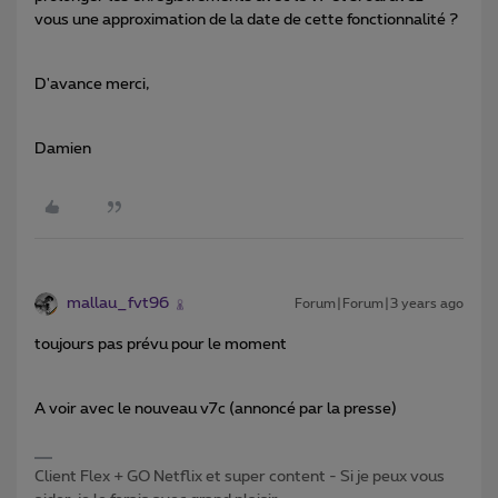
vous une approximation de la date de cette fonctionnalité ?
D'avance merci,
Damien
mallau_fvt96
Forum|Forum|3 years ago
toujours pas prévu pour le moment
A voir avec le nouveau v7c (annoncé par la presse)
Client Flex + GO Netflix et super content - Si je peux vous