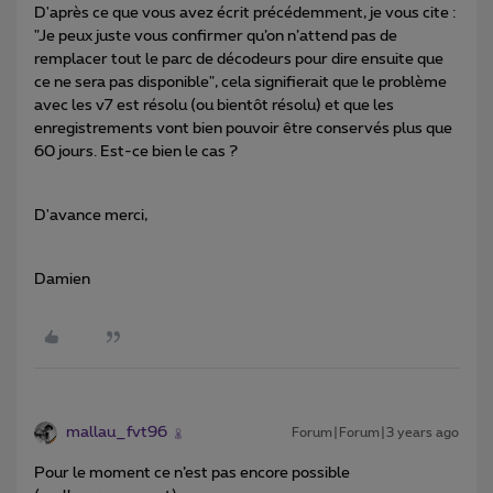
D'après ce que vous avez écrit précédemment, je vous cite :
"Je peux juste vous confirmer qu’on n’attend pas de
remplacer tout le parc de décodeurs pour dire ensuite que
ce ne sera pas disponible", cela signifierait que le problème
avec les v7 est résolu (ou bientôt résolu) et que les
enregistrements vont bien pouvoir être conservés plus que
60 jours. Est-ce bien le cas ?
D'avance merci,
Damien
mallau_fvt96
Forum|Forum|3 years ago
Pour le moment ce n’est pas encore possible