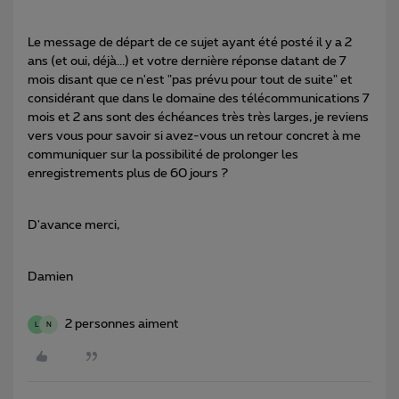
Le message de départ de ce sujet ayant été posté il y a 2
ans (et oui, déjà...) et votre dernière réponse datant de 7
mois disant que ce n'est "pas prévu pour tout de suite" et
considérant que dans le domaine des télécommunications 7
mois et 2 ans sont des échéances très très larges, je reviens
vers vous pour savoir si avez-vous un retour concret à me
communiquer sur la possibilité de prolonger les
enregistrements plus de 60 jours ?
D'avance merci,
Damien
2 personnes aiment
L
N