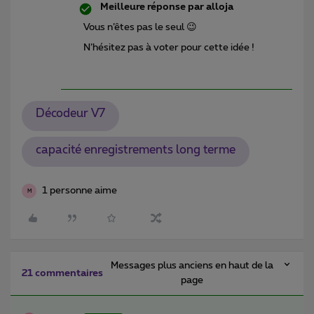
Meilleure réponse par
alloja
Vous n’êtes pas le seul 😉
N’hésitez pas à voter pour cette idée !
Décodeur V7
capacité enregistrements long terme
1 personne aime
M
Messages plus anciens en haut de la
21 commentaires
page