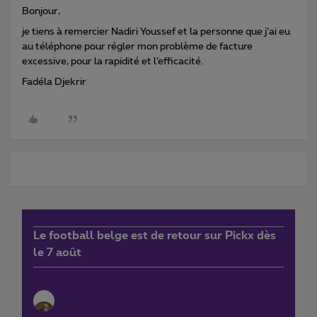
Bonjour,
je tiens à remercier Nadiri Youssef et la personne que j’ai eu
au téléphone pour régler mon problème de facture
excessive, pour la rapidité et l’efficacité.
Fadéla Djekrir
Le football belge est de retour sur Pickx dès
le 7 août