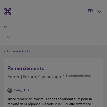
FR
Proximus Pickx
Remerciements
3 commentaires
Forum|Forum|4 years ago
bea_013
Juste remercier Proximus et ses collaborateurs pour la
rapidité de la réponse. Décodeur V7 … quelle différence !