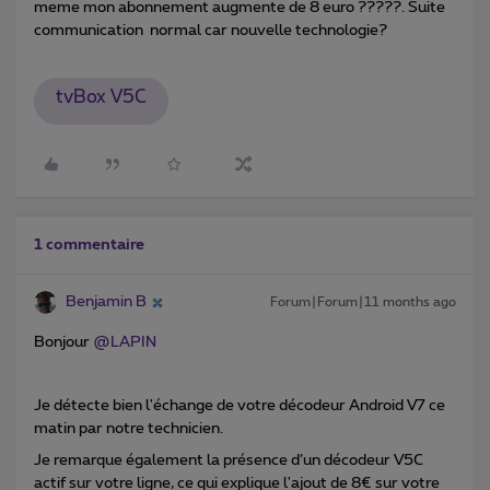
meme mon abonnement augmente de 8 euro ?????. Suite
communication normal car nouvelle technologie?
tvBox V5C
1 commentaire
Benjamin B
Forum|Forum|11 months ago
Bonjour ​
@LAPIN
Je détecte bien l'échange de votre décodeur Android V7 ce
matin par notre technicien.
Je remarque également la présence d’un décodeur V5C
actif sur votre ligne, ce qui explique l'ajout de 8€ sur votre