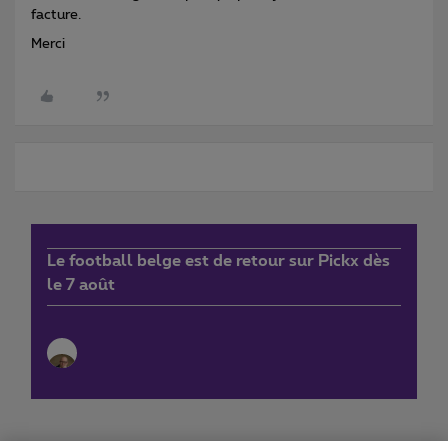
facture.
Merci
Le football belge est de retour sur Pickx dès
le 7 août