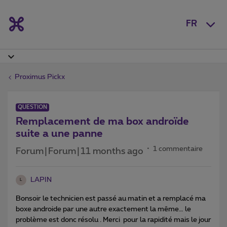
FR
Proximus Pickx
QUESTION
Remplacement de ma box androïde
suite a une panne
1 commentaire
Forum|Forum|11 months ago
LAPIN
L
Bonsoir le technicien est passé au matin et a remplacé ma
boxe androide par une autre exactement la même… le
problème est donc résolu . Merci pour la rapidité mais le jour